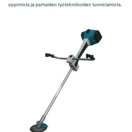
oppimista ja parhaiden työtekniikoiden tunnistamista.