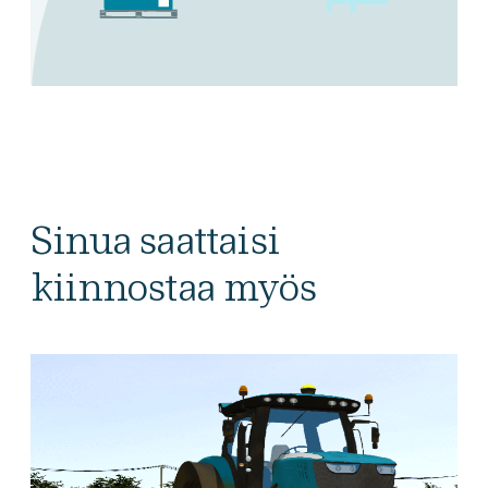
Sinua saattaisi
kiinnostaa myös