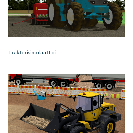
Traktorisimulaattori