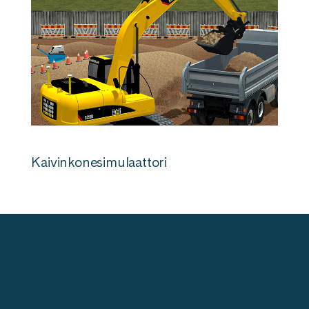
Kaivinkonesimulaattori