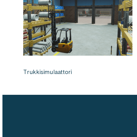
Trukkisimulaattori